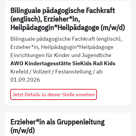
Bilinguale pädagogische Fachkraft
(englisch), Erzieher*in,
Heilpädagogin*Heilpädagoge (m/w/d)
Bilinguale pädagogische Fachkraft (englisch),
Erzieher*in, Heilpädagogin*Heilpädagoge
Einrichtungen für Kinder und Jugendliche
AWO Kindertagesstätte SieKids Rail Kids
Krefeld
/
Vollzeit
/
Festanstellung
/ ab
01.09.2026
Jetzt Details zu dieser Stelle ansehen
Erzieher*in als Gruppenleitung
(m/w/d)