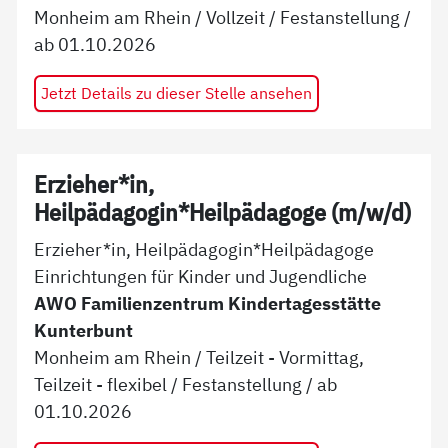
Monheim am Rhein
/
Vollzeit
/
Festanstellung
/
ab
01.10.2026
Jetzt Details zu dieser Stelle ansehen
Erzieher*in,
Heilpädagogin*Heilpädagoge (m/w/d)
Erzieher*in, Heilpädagogin*Heilpädagoge
Einrichtungen für Kinder und Jugendliche
AWO Familienzentrum Kindertagesstätte
Kunterbunt
Monheim am Rhein
/
Teilzeit - Vormittag,
Teilzeit - flexibel
/
Festanstellung
/ ab
01.10.2026