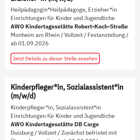
Heilpädagogin*Heilpädagoge, Erzieher*in
Einrichtungen für Kinder und Jugendliche
AWO Kindertagesstätte Robert-Koch-Straße
Monheim am Rhein
/
Vollzeit
/
Festanstellung
/
ab
01.09.2026
Jetzt Details zu dieser Stelle ansehen
Kinderpfleger*in, Sozialassistent*in
(m/w/d)
Kinderpfleger*in, Sozialassistent*in
Einrichtungen für Kinder und Jugendliche
AWO Kindertagesstätte DB Cargo
Duisburg
/
Vollzeit
/
Zunächst befristet mit