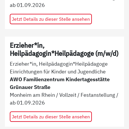
ab
01.09.2026
Jetzt Details zu dieser Stelle ansehen
Erzieher*in,
Heilpädagogin*Heilpädagoge (m/w/d)
Erzieher*in, Heilpädagogin*Heilpädagoge
Einrichtungen für Kinder und Jugendliche
AWO Familienzentrum Kindertagesstätte
Grünauer Straße
Monheim am Rhein
/
Vollzeit
/
Festanstellung
/
ab
01.09.2026
Jetzt Details zu dieser Stelle ansehen