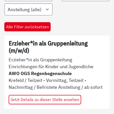
Filtern nach Anstellungsart
Alle Filter zurücksetzen
Erzieher*in als Gruppenleitung
(m/w/d)
Erzieher*in als Gruppenleitung
Einrichtungen für Kinder und Jugendliche
AWO OGS Regenbogenschule
Krefeld
/
Teilzeit - Vormittag, Teilzeit -
Nachmittag
/
Befristete Anstellung
/ ab
sofort
Jetzt Details zu dieser Stelle ansehen