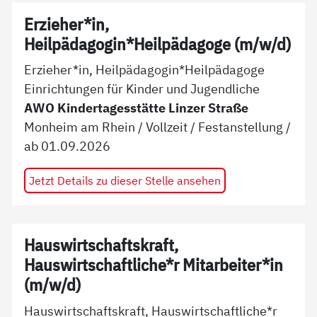
Erzieher*in,
Heilpädagogin*Heilpädagoge (m/w/d)
Erzieher*in, Heilpädagogin*Heilpädagoge
Einrichtungen für Kinder und Jugendliche
AWO Kindertagesstätte Linzer Straße
Monheim am Rhein
/
Vollzeit
/
Festanstellung
/
ab
01.09.2026
Jetzt Details zu dieser Stelle ansehen
Hauswirtschaftskraft,
Hauswirtschaftliche*r Mitarbeiter*in
(m/w/d)
Hauswirtschaftskraft, Hauswirtschaftliche*r