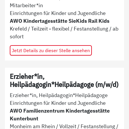
Mitarbeiter*in
Einrichtungen für Kinder und Jugendliche
AWO Kindertagesstätte SieKids Rail Kids
Krefeld
/
Teilzeit - flexibel
/
Festanstellung
/ ab
sofort
Jetzt Details zu dieser Stelle ansehen
Erzieher*in,
Heilpädagogin*Heilpädagoge (m/w/d)
Erzieher*in, Heilpädagogin*Heilpädagoge
Einrichtungen für Kinder und Jugendliche
AWO Familienzentrum Kindertagesstätte
Kunterbunt
Monheim am Rhein
/
Vollzeit
/
Festanstellung
/