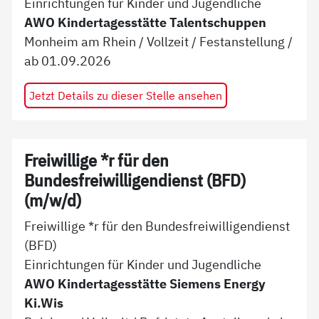
Einrichtungen für Kinder und Jugendliche
AWO Kindertagesstätte Talentschuppen
Monheim am Rhein
/
Vollzeit
/
Festanstellung
/
ab
01.09.2026
Jetzt Details zu dieser Stelle ansehen
Freiwillige *r für den
Bundesfreiwilligendienst (BFD)
(m/w/d)
Freiwillige *r für den Bundesfreiwilligendienst
(BFD)
Einrichtungen für Kinder und Jugendliche
AWO Kindertagesstätte Siemens Energy
Ki.Wis