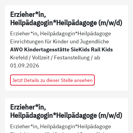
Erzieher*in,
Heilpädagogin*Heilpädagoge (m/w/d)
Erzieher*in, Heilpädagogin*Heilpädagoge
Einrichtungen für Kinder und Jugendliche
AWO Kindertagesstätte SieKids Rail Kids
Krefeld
/
Vollzeit
/
Festanstellung
/ ab
01.09.2026
Jetzt Details zu dieser Stelle ansehen
Erzieher*in,
Heilpädagogin*Heilpädagoge (m/w/d)
Erzieher*in, Heilpädagogin*Heilpädagoge