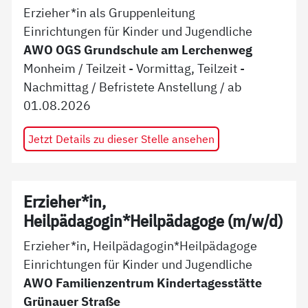
Erzieher*in als Gruppenleitung
Einrichtungen für Kinder und Jugendliche
AWO OGS Grundschule am Lerchenweg
Monheim
/
Teilzeit - Vormittag, Teilzeit -
Nachmittag
/
Befristete Anstellung
/ ab
01.08.2026
Jetzt Details zu dieser Stelle ansehen
Erzieher*in,
Heilpädagogin*Heilpädagoge (m/w/d)
Erzieher*in, Heilpädagogin*Heilpädagoge
Einrichtungen für Kinder und Jugendliche
AWO Familienzentrum Kindertagesstätte
Grünauer Straße