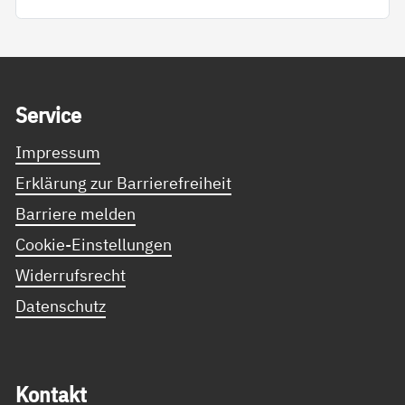
Service Informationen
Ser­vice
Impressum
Erklärung zur Barrierefreiheit
Barriere melden
Cookie-Einstellungen
Widerrufsrecht
Datenschutz
Kon­takt