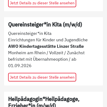
Jetzt Details zu dieser Stelle ansehen
Quereinsteiger*in Kita (m/w/d)
Quereinsteiger*in Kita
Einrichtungen für Kinder und Jugendliche
AWO Kindertagesstätte Linzer Straße
Monheim am Rhein
/
Vollzeit
/
Zunächst
befristet mit Übernahmeoption
/ ab
01.09.2026
Jetzt Details zu dieser Stelle ansehen
Heilpädagogin*Heilpädagoge,
Erzieher*in (m/w/d)