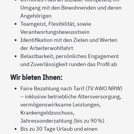
Umgang mit den Bewohnenden und deren
Angehörigen
Teamgeist, Flexibilität, sowie
Verantwortungsbewusstsein
Identifikation mit den Zielen und Werten
der Arbeiterwohlfahrt
Belastbarkeit, persönliches Engagement
und Zuverlässigkeit runden das Profil ab
Wir bieten Ihnen:
Faire Bezahlung nach Tarif (TV AWO NRW)
– inklusive betriebliche Altersversorgung,
vermögenswirksame Leistungen,
Krankengeldzuschuss,
Jahressonderzahlung (bis zu 90 %)
Bis zu 30 Tage Urlaub und einen