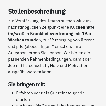
Stellenbeschreibung:
Zur Verstärkung des Teams suchen wir zum
nächstmöglichen Zeitpunkt eine
Küchenhilfe
(m/w/d) in Krankheitsvertretung mit 19,5
Wochenstunden,
zur Versorgung von älteren
und pflegebedürftigen Menschen. Ihre
Aufgaben lernen Sie kennen. Wir bieten die
passenden Rahmenbedingungen, damit der
Job mit Leidenschaft, Herz und Motivation
ausgeübt werden kann.
Sie bringen mit:
Erfahren oder als Quereinsteiger*in
starten
ein hohes Maß an sozialer Kompetenz im