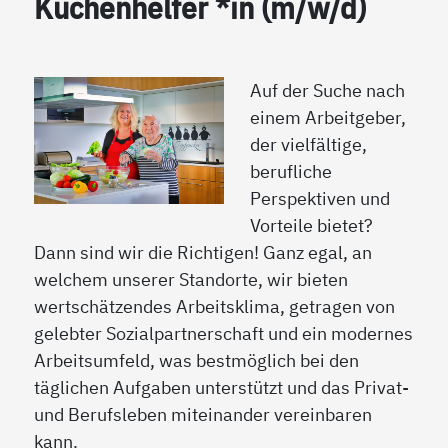
Küchenhelfer *in (m/w/d)
Auf der Suche nach
einem Arbeitgeber,
der vielfältige,
berufliche
Perspektiven und
Vorteile bietet?
Dann sind wir die Richtigen! Ganz egal, an
welchem unserer Standorte, wir bieten
wertschätzendes Arbeitsklima, getragen von
gelebter Sozialpartnerschaft und ein modernes
Arbeitsumfeld, was bestmöglich bei den
täglichen Aufgaben unterstützt und das Privat-
und Berufsleben miteinander vereinbaren
kann.