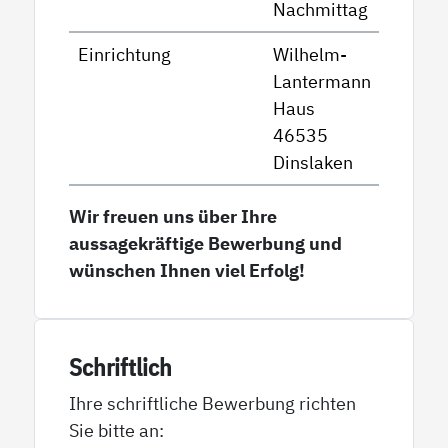
Nachmittag
Einrichtung
Wilhelm-
Lantermann
Haus
46535
Dinslaken
Wir freuen uns über Ihre
aussagekräftige Bewerbung und
wünschen Ihnen viel Erfolg!
Schriftlich
Ihre schriftliche Bewerbung richten
Sie bitte an: