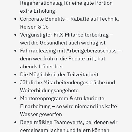
Regenerationstag für eine gute Portion
extra Erholung
Corporate Benefits – Rabatte auf Technik,
Reisen & Co
Vergünstigter FitX-Mitarbeiterbeitrag –
weil die Gesundheit auch wichtig ist
Fahrradleasing mit Arbeitgeberzuschuss –
denn wer früh in die Pedale tritt, hat
abends früher frei
Die Möglichkeit der Teilzeitarbeit
Jährliche Mitarbeitendengespräche und
Weiterbildungsangebote
Mentorenprogramm & strukturierte
Einarbeitung – so wird niemand ins kalte
Wasser geworfen
Regelmäßige Teamevents, bei denen wir
gemeinsam lachen und feiern können