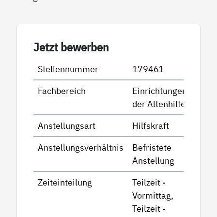
Jetzt bewerben
Stellennummer
179461
Fachbereich
Einrichtungen
der Altenhilfe
Anstellungsart
Hilfskraft
Anstellungsverhältnis
Befristete
Anstellung
Zeiteinteilung
Teilzeit -
Vormittag,
Teilzeit -