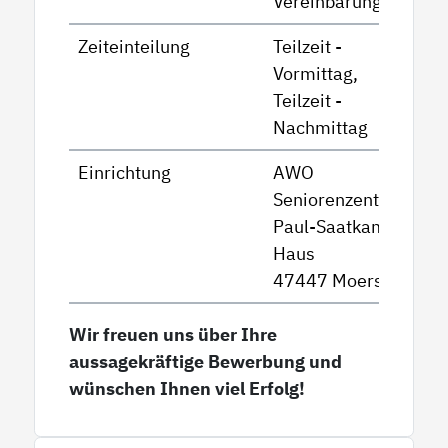
Vereinbarung
Zeiteinteilung
Teilzeit -
Vormittag,
Teilzeit -
Nachmittag
Einrichtung
AWO
Seniorenzentrum
Paul-Saatkamp-
Haus
47447 Moers
Wir freuen uns über Ihre
aussagekräftige Bewerbung und
wünschen Ihnen viel Erfolg!