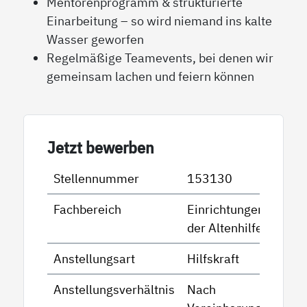
Mentorenprogramm & strukturierte
Einarbeitung – so wird niemand ins kalte
Wasser geworfen
Regelmäßige Teamevents, bei denen wir
gemeinsam lachen und feiern können
Jetzt bewerben
Stellennummer
153130
Fachbereich
Einrichtungen
der Altenhilfe
Anstellungsart
Hilfskraft
Anstellungsverhältnis
Nach