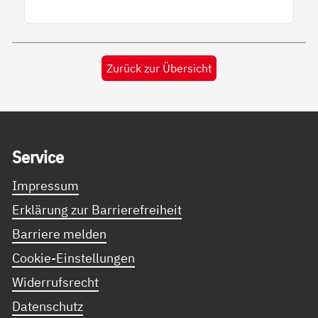
Zurück zur Übersicht
Service Informationen
Ser­vice
Impressum
Erklärung zur Barrierefreiheit
Barriere melden
Cookie-Einstellungen
Widerrufsrecht
Datenschutz