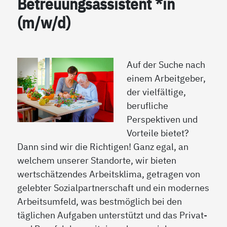
Betreuungsassistent *in
(m/w/d)
Auf der Suche nach
einem Arbeitgeber,
der vielfältige,
berufliche
Perspektiven und
Vorteile bietet?
Dann sind wir die Richtigen! Ganz egal, an
welchem unserer Standorte, wir bieten
wertschätzendes Arbeitsklima, getragen von
gelebter Sozialpartnerschaft und ein modernes
Arbeitsumfeld, was bestmöglich bei den
täglichen Aufgaben unterstützt und das Privat-