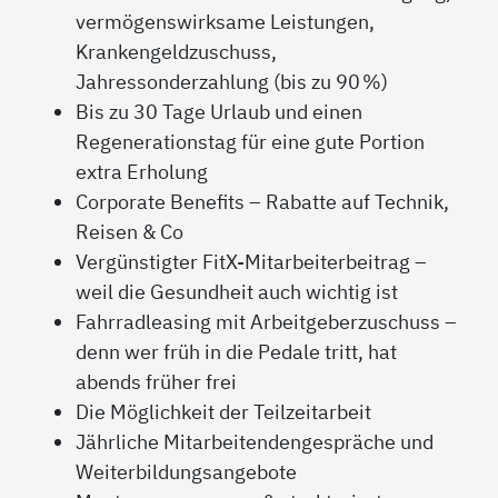
vermögenswirksame Leistungen,
Krankengeldzuschuss,
Jahressonderzahlung (bis zu 90 %)
Bis zu 30 Tage Urlaub und einen
Regenerationstag für eine gute Portion
extra Erholung
Corporate Benefits – Rabatte auf Technik,
Reisen & Co
Vergünstigter FitX-Mitarbeiterbeitrag –
weil die Gesundheit auch wichtig ist
Fahrradleasing mit Arbeitgeberzuschuss –
denn wer früh in die Pedale tritt, hat
abends früher frei
Die Möglichkeit der Teilzeitarbeit
Jährliche Mitarbeitendengespräche und
Weiterbildungsangebote