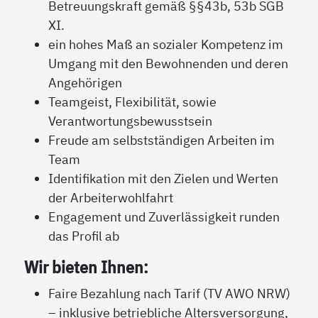
Betreuungskraft gemäß §§43b, 53b SGB
XI.
ein hohes Maß an sozialer Kompetenz im
Umgang mit den Bewohnenden und deren
Angehörigen
Teamgeist, Flexibilität, sowie
Verantwortungsbewusstsein
Freude am selbstständigen Arbeiten im
Team
Identifikation mit den Zielen und Werten
der Arbeiterwohlfahrt
Engagement und Zuverlässigkeit runden
das Profil ab
Wir bieten Ihnen:
Faire Bezahlung nach Tarif (TV AWO NRW)
– inklusive betriebliche Altersversorgung,