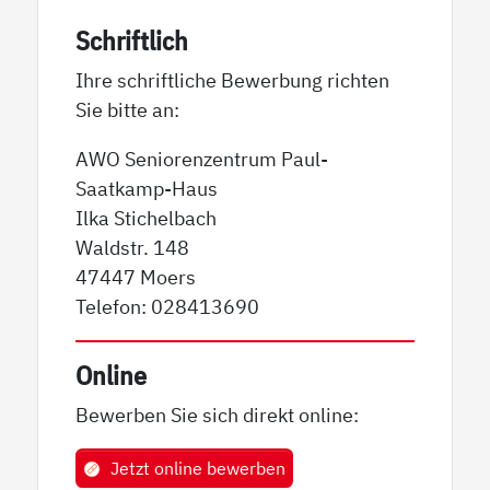
Schriftlich
Ihre schriftliche Bewerbung richten
Sie bitte an:
AWO Seniorenzentrum Paul-
Saatkamp-Haus
Ilka Stichelbach
Waldstr. 148
47447 Moers
Telefon: 028413690
Online
Bewerben Sie sich direkt online:
Jetzt online bewerben