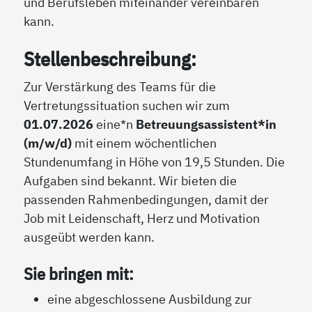
und Berufsleben miteinander vereinbaren
kann.
Stellenbeschreibung:
Zur Verstärkung des Teams für die
Vertretungssituation suchen wir zum
01.07.2026
eine*n
Betreuungsassistent*in
(m/w/d)
mit einem wöchentlichen
Stundenumfang in Höhe von 19,5 Stunden. Die
Aufgaben sind bekannt. Wir bieten die
passenden Rahmenbedingungen, damit der
Job mit Leidenschaft, Herz und Motivation
ausgeübt werden kann.
Sie bringen mit:
eine abgeschlossene Ausbildung zur